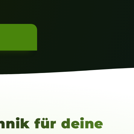
nik für deine