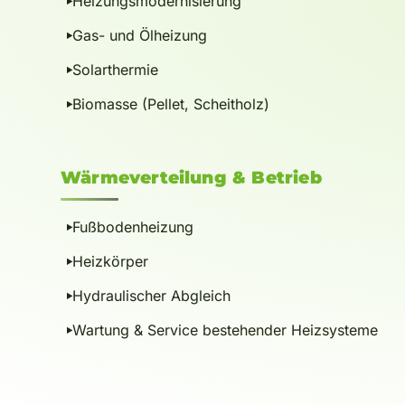
Heizungsmodernisierung
Gas- und Ölheizung
Solarthermie
Biomasse (Pellet, Scheitholz)
Wärmeverteilung
&
Betrieb
Fußbodenheizung
Heizkörper
Hydraulischer Abgleich
Wartung & Service bestehender Heizsysteme