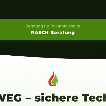
Beratung für Privathaushalte
RASCH Beratung
EG – sichere Tech