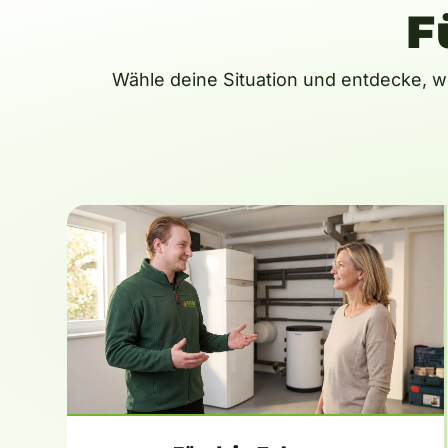
F
Wähle deine Situation und entdecke, w