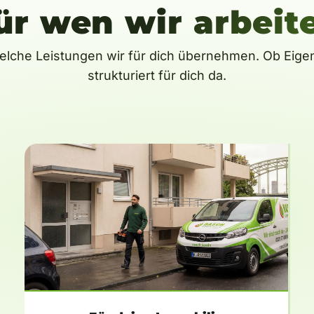
ür wen wir arbeit
elche Leistungen wir für dich übernehmen. Ob Eigenh
strukturiert für dich da.