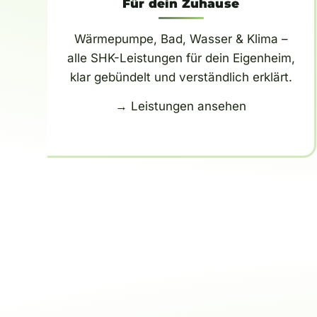
Für dein Zuhause
Wärmepumpe, Bad, Wasser & Klima –
alle SHK-Leistungen für dein Eigenheim,
klar gebündelt und verständlich erklärt.
→ Leistungen ansehen