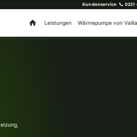
Kundenservice
0221 
Leistungen
Wärmepumpe von Vailla
Heizung,