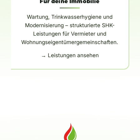
Für deine Immobilie
Wartung, Trinkwasserhygiene und
Modernisierung – strukturierte SHK-
Leistungen für Vermieter und
Wohnungseigentümergemeinschaften.
→ Leistungen ansehen