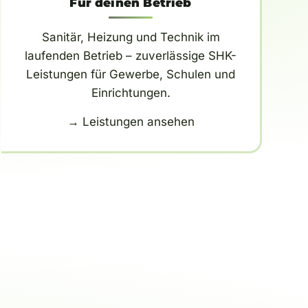
Für deinen Betrieb
Sanitär, Heizung und Technik im
laufenden Betrieb – zuverlässige SHK-
Leistungen für Gewerbe, Schulen und
Einrichtungen.
→ Leistungen ansehen