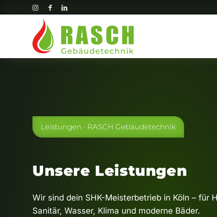
Leistungen · RASCH Gebäudetechnik
Unsere Leistungen
Wir sind dein SHK-Meisterbetrieb in Köln – für 
Sanitär, Wasser, Klima und moderne Bäder.